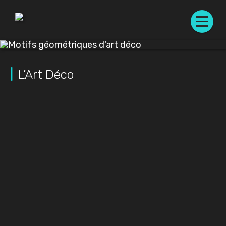
L’Art Déco