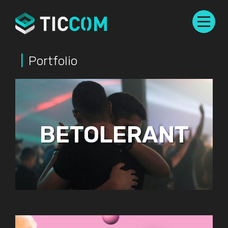
Portfolio
BETOLERANT